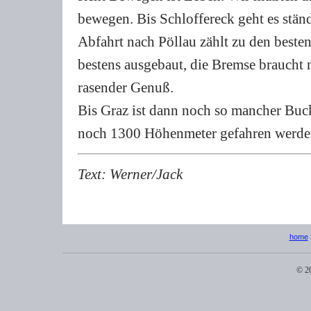
bewegen. Bis Schloffereck geht es ständ
Abfahrt nach Pöllau zählt zu den besten
bestens ausgebaut, die Bremse braucht 
rasender Genuß.
Bis Graz ist dann noch so mancher Buc
noch 1300 Höhenmeter gefahren werde
Text: Werner/Jack
home
© 2