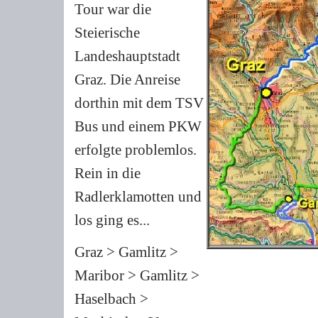
Tour war die
Steierische
Landeshauptstadt
Graz. Die Anreise
dorthin mit dem TSV
Bus und einem PKW
erfolgte problemlos.
Rein in die
Radlerklamotten und
los ging es...
Graz > Gamlitz >
Maribor > Gamlitz >
Haselbach >