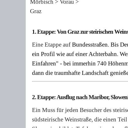
Mörbisch > Vorau >
Graz
1. Etappe: Von Graz zur steirischen Wein
Eine Etappe auf
Bundesstraßen. Bis Deu
ein Profil wie auf einer Achterbahn. We
Einfahren" - bei immerhin 740 Höhenm
dann die traumhafte Landschaft genieß
2. Etappe: Ausflug nach Maribor, Slowen
Ein Muss für jeden Besucher des steiris
südsteirische Weinstraße, die einen Te