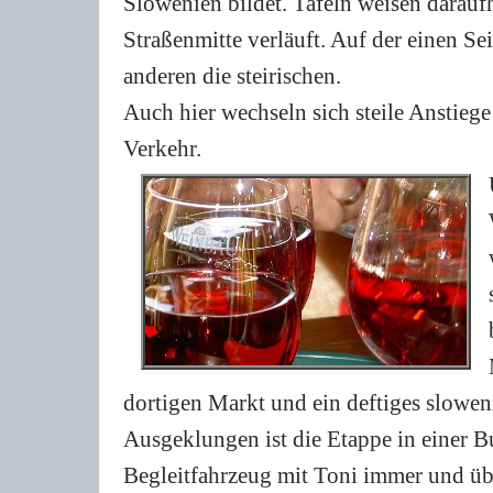
Slowenien bildet. Tafeln weisen daraufh
Straßenmitte verläuft. Auf der einen Se
anderen die steirischen.
Auch hier wechseln sich steile Anstiege
Verkehr.
dortigen Markt und ein deftiges slowen
Ausgeklungen ist die Etappe in einer 
Begleitfahrzeug mit Toni immer und über