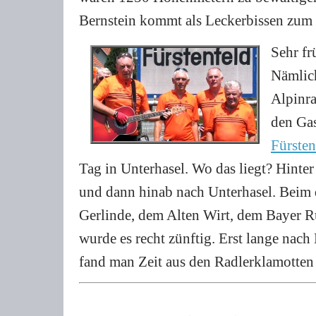
Bernstein kommt als Leckerbissen zum 
Sehr fr
Nämlich
Alpinra
den Ga
Fürsten
Tag in Unterhasel. Wo das liegt? Hinter
und dann hinab nach Unterhasel. Beim d
Gerlinde, dem Alten Wirt, dem Bayer R
wurde es recht zünftig.
Erst lange nach
fand man Zeit aus den Radlerklamotten 