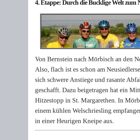
4. Etappe: Durch die Bucklige Welt zum 
Von Bernstein nach Mörbisch an den Neu
Also, flach ist es schon am Neusiedlers
sich schwere Anstiege und rasante Abfa
geschafft. Dazu beigetragen hat ein Mi
Hitzestopp in St. Margarethen. In Mörb
einem kühlen Welschriesling empfange
in einer Heurigen Kneipe aus.